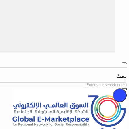
بحث
بحث