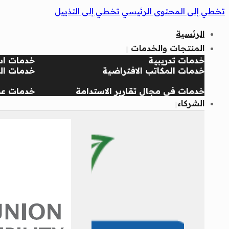
تخطي إلى المحتوى الرئيسي
تخطي إلى التذييل
الرئسية
المنتجات والخدمات
خدمات تدريبية
خدمات اس
خدمات المكاتب الافتراضية
خدمات الج
خدمات في مجال تقارير الاستدامة
خدمات عض
الشركاء