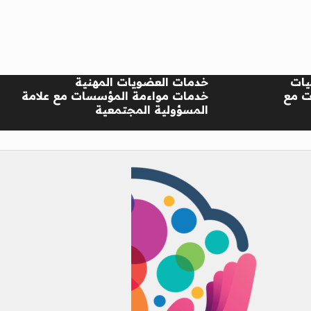
يات
خدمات العضويات المهنية
ت مع
خدمات مواءمة المؤسسات مع علامة
المسؤولية المجتمعية