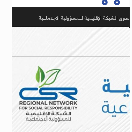
سوق الشبكة الإقليمية للمسؤولية الاجتماعية