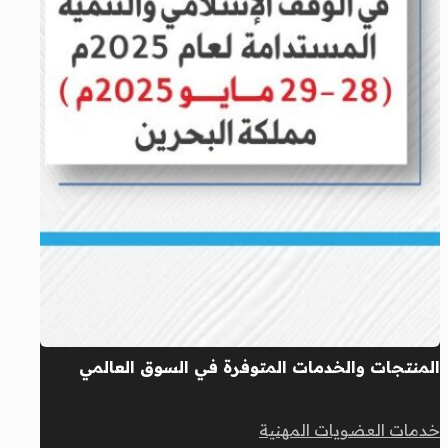
المنتجات والخدمات المتوفرة في السوق العالمي
خدمات العضويات المهنية