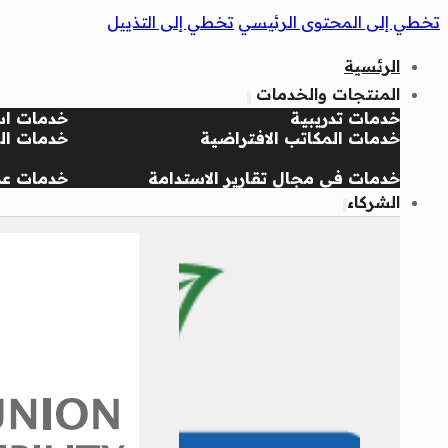
تخطي إلى المحتوى الرئيسي
تخطي إلى التذييل
الرئسية
المنتجات والخدمات
خدمات تدريبية
خدمات اس
خدمات المكاتب الافتراضية
خدمات الج
خدمات في مجال تقارير الاستدامة
خدمات عض
الشركاء