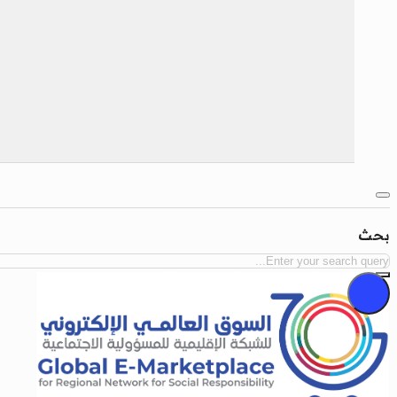
بحث
بحث