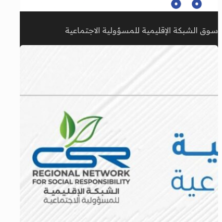
سوق الشبكة الإقليمية للمسؤولية الاجتماعية