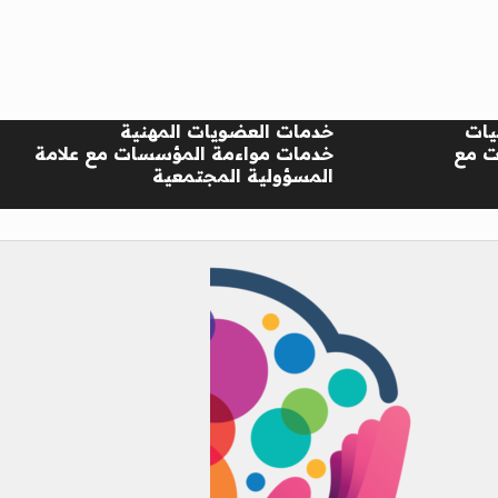
يات
خدمات العضويات المهنية
ت مع
خدمات مواءمة المؤسسات مع علامة
المسؤولية المجتمعية