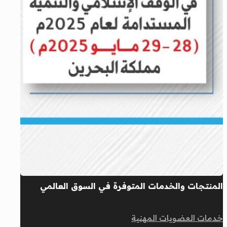
المنتجات والخدمات المتوفرة في السوق العالمي
خدمات العضويات المهنية