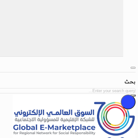
بحث
بحث