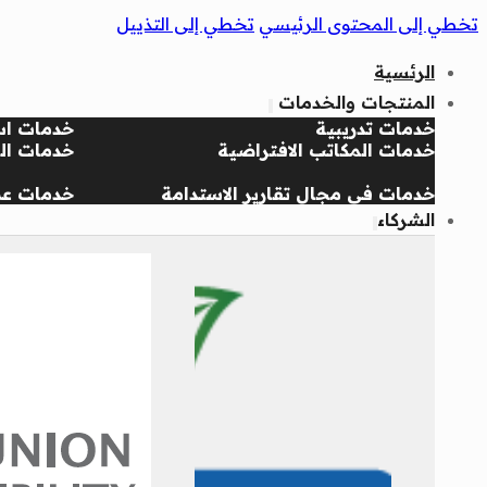
تخطي إلى المحتوى الرئيسي
تخطي إلى التذييل
الرئسية
المنتجات والخدمات
خدمات تدريبية
خدمات اس
خدمات المكاتب الافتراضية
خدمات الج
خدمات في مجال تقارير الاستدامة
خدمات عض
الشركاء