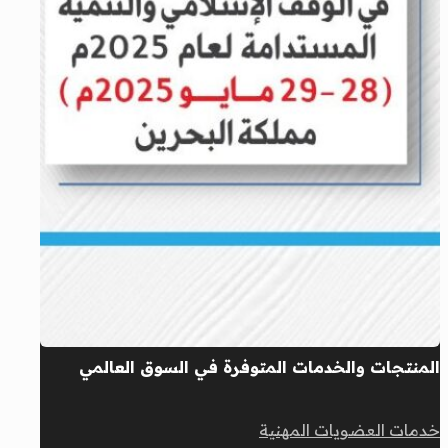
المنتجات والخدمات المتوفرة في السوق العالمي
خدمات العضويات المهنية