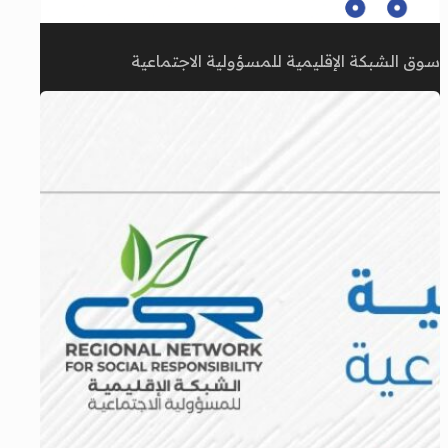
سوق الشبكة الإقليمية للمسؤولية الاجتماعية