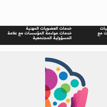
يات
خدمات العضويات المهنية
ت مع
خدمات مواءمة المؤسسات مع علامة
المسؤولية المجتمعية