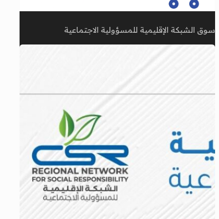
سوق الشبكة الإقليمية للمسؤولية الاجتماعية