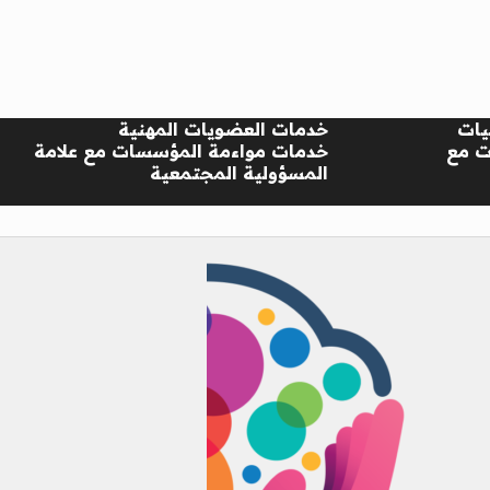
يات
خدمات العضويات المهنية
ت مع
خدمات مواءمة المؤسسات مع علامة
المسؤولية المجتمعية