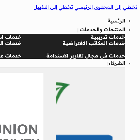
تخطي إلى المحتوى الرئيسي
تخطي إلى التذييل
الرئسية
المنتجات والخدمات
خدمات تدريبية
خدمات اس
خدمات المكاتب الافتراضية
خدمات الج
خدمات في مجال تقارير الاستدامة
خدمات عض
الشركاء