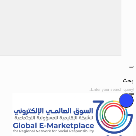
بحث
بحث