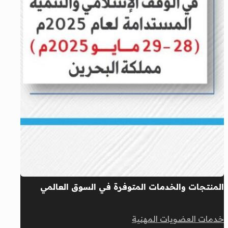
المنتجات والخدمات المتوفرة في السوق العالمي
خدمات العضويات المهنية